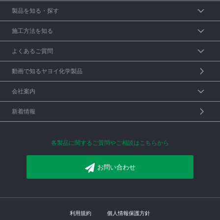
製品を知る・探す
施工方法を知る
よくあるご質問
動画で知るヤヨイ化学製品
会社案内
新着情報
各製品に関するご質問やご相談はこちらから
お問い合わせ
利用規約
個人情報保護方針