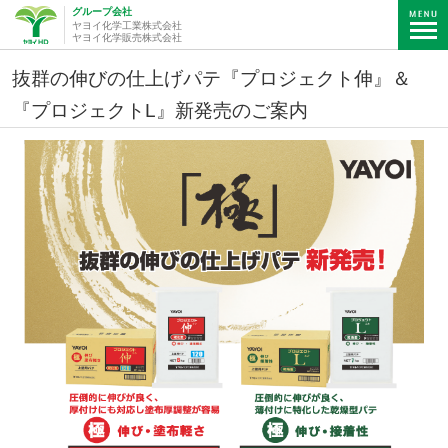
グループ会社
ヤヨイ化学工業株式会社
ヤヨイ化学販売株式会社
抜群の伸びの仕上げパテ『プロジェクト伸』＆
『プロジェクトL』新発売のご案内