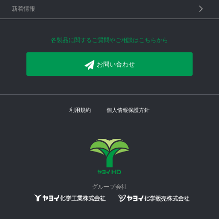
新着情報
各製品に関するご質問やご相談はこちらから
お問い合わせ
利用規約
個人情報保護方針
グループ会社